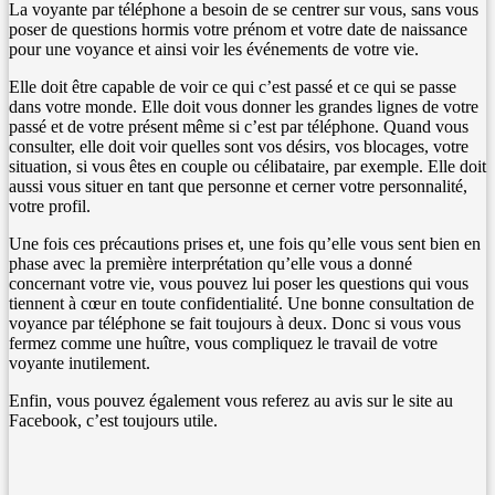
La voyante par téléphone a besoin de se centrer sur vous, sans vous
poser de questions hormis votre prénom et votre date de naissance
pour une voyance et ainsi voir les événements de votre vie.
Elle doit être capable de voir ce qui c’est passé et ce qui se passe
dans votre monde. Elle doit vous donner les grandes lignes de votre
passé et de votre présent même si c’est par téléphone. Quand vous
consulter, elle doit voir quelles sont vos désirs, vos blocages, votre
situation, si vous êtes en couple ou célibataire, par exemple. Elle doit
aussi vous situer en tant que personne et cerner votre personnalité,
votre profil.
Une fois ces précautions prises et, une fois qu’elle vous sent bien en
phase avec la première interprétation qu’elle vous a donné
concernant votre vie, vous pouvez lui poser les questions qui vous
tiennent à cœur en toute confidentialité. Une bonne consultation de
voyance par téléphone se fait toujours à deux. Donc si vous vous
fermez comme une huître, vous compliquez le travail de votre
voyante inutilement.
Enfin, vous pouvez également vous referez au avis sur le site au
Facebook, c’est toujours utile.