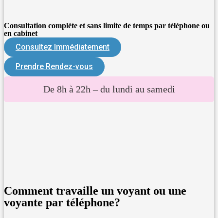
Consultation complète et sans limite de temps par téléphone ou
en cabinet
Consultez Immédiatement
Prendre Rendez-vous
De 8h à 22h – du lundi au samedi
Comment travaille un voyant ou une
voyante par téléphone?