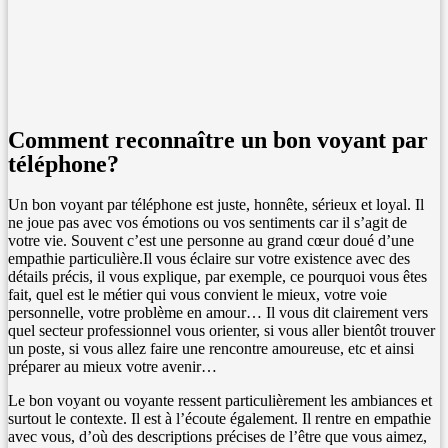
Comment reconnaître un bon voyant par
téléphone?
Un bon voyant par téléphone est juste, honnête, sérieux et loyal. Il
ne joue pas avec vos émotions ou vos sentiments car il s’agit de
votre vie. Souvent c’est une personne au grand cœur doué d’une
empathie particulière.Il vous éclaire sur votre existence avec des
détails précis, il vous explique, par exemple, ce pourquoi vous êtes
fait, quel est le métier qui vous convient le mieux, votre voie
personnelle, votre problème en amour… Il vous dit clairement vers
quel secteur professionnel vous orienter, si vous aller bientôt trouver
un poste, si vous allez faire une rencontre amoureuse, etc et ainsi
préparer au mieux votre avenir…
Le bon voyant ou voyante ressent particulièrement les ambiances et
surtout le contexte. Il est à l’écoute également. Il rentre en empathie
avec vous, d’où des descriptions précises de l’être que vous aimez,