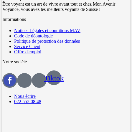
Être voyant est un art de vivre avant tout et chez Mon Avenir
Voyance, vous avez les meilleurs voyants de Suisse !
Informations
Notices Légales et conditions MAV
Code de déontologie
Politique de protection des données
Service Client
Offre d'emploi
Notre société
Tiktok
Nous écrire
022 552 08 48