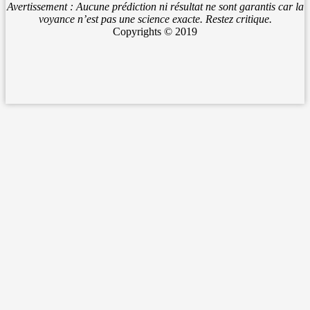
Avertissement : Aucune prédiction ni résultat ne sont garantis car la
voyance n’est pas une science exacte. Restez critique.
Copyrights © 2019