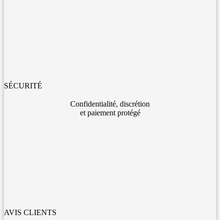
SÉCURITÉ
Confidentialité, discrétion
et paiement protégé
AVIS CLIENTS