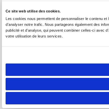
Ce site web utilise des cookies.
Les cookies nous permettent de personnaliser le contenu et l
d'analyser notre trafic. Nous partageons également des inform
publicité et d'analyse, qui peuvent combiner celles-ci avec d'
votre utilisation de leurs services.