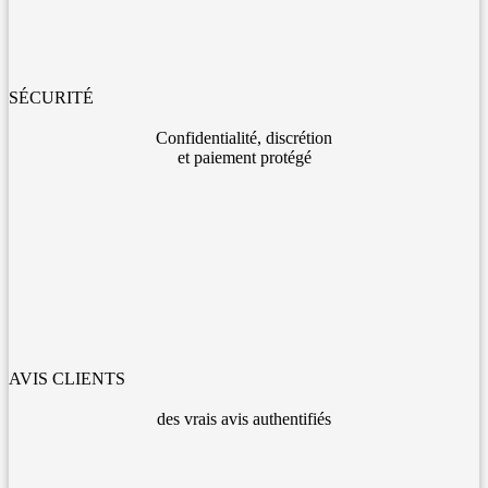
SÉCURITÉ
Confidentialité, discrétion
et paiement protégé
AVIS CLIENTS
des vrais avis authentifiés