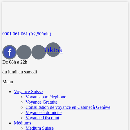
0901 061 061 (fr2,50/min)
Tiktok
De 08h à 22h
du lundi au samedi
Menu
Voyance Suisse
Voyants par téléphone
Voyance Gratuite
Consultation de voyance en Cabinet à Genève
Voyance à domicile
Voyance Discount
Médiums
Medium Suisse