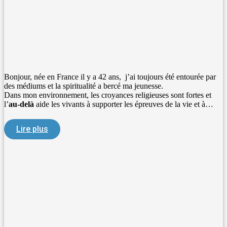
Bonjour, née en France il y a 42 ans, j’ai toujours été entourée par
des médiums et la spiritualité a bercé ma jeunesse.
Dans mon environnement, les croyances religieuses sont fortes et
l’
au-delà
aide les vivants à supporter les épreuves de la vie et à…
Lire plus