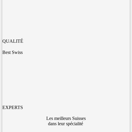
QUALITÉ
Best Swiss
EXPERTS
Les meilleurs Suisses
dans leur spécialité