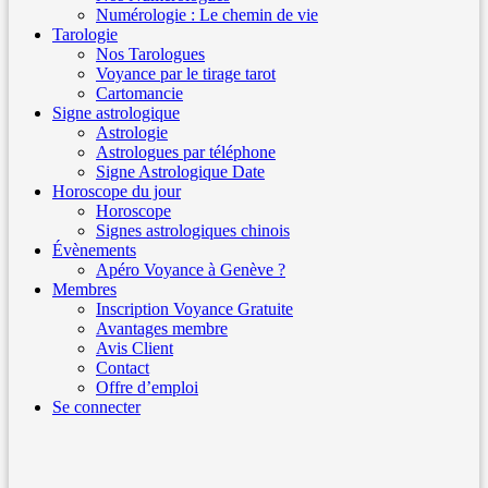
Numérologie : Le chemin de vie
Tarologie
Nos Tarologues
Voyance par le tirage tarot
Cartomancie
Signe astrologique
Astrologie
Astrologues par téléphone
Signe Astrologique Date
Horoscope du jour
Horoscope
Signes astrologiques chinois
Évènements
Apéro Voyance à Genève ?
Membres
Inscription Voyance Gratuite
Avantages membre
Avis Client
Contact
Offre d’emploi
Se connecter