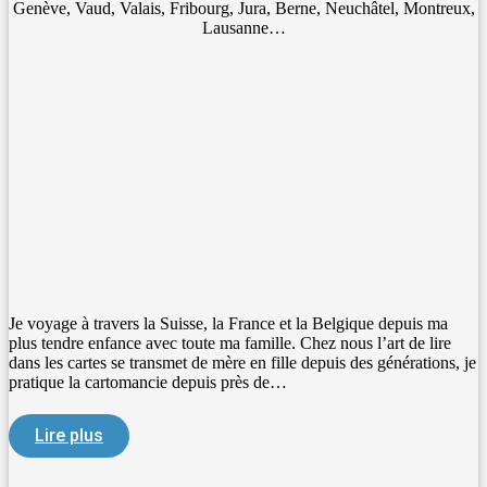
Genève, Vaud, Valais, Fribourg, Jura, Berne, Neuchâtel, Montreux,
Lausanne…
Je voyage à travers la Suisse, la France et la Belgique depuis ma
plus tendre enfance avec toute ma famille. Chez nous l’art de lire
dans les cartes se transmet de mère en fille depuis des générations, je
pratique la cartomancie depuis près de…
Lire plus