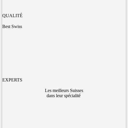
QUALITÉ
Best Swiss
EXPERTS
Les meilleurs Suisses
dans leur spécialité