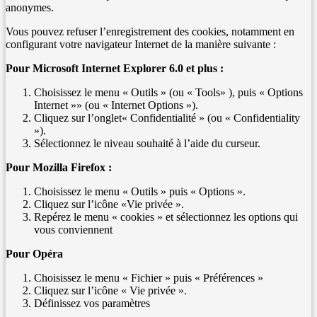
anonymes.
Vous pouvez refuser l’enregistrement des cookies, notamment en
configurant votre navigateur Internet de la manière suivante :
Pour Microsoft Internet Explorer 6.0 et plus :
Choisissez le menu « Outils » (ou « Tools» ), puis « Options
Internet »» (ou « Internet Options »).
Cliquez sur l’onglet« Confidentialité » (ou « Confidentiality
»).
Sélectionnez le niveau souhaité à l’aide du curseur.
Pour Mozilla Firefox :
Choisissez le menu « Outils » puis « Options ».
Cliquez sur l’icône «Vie privée ».
Repérez le menu « cookies » et sélectionnez les options qui
vous conviennent
Pour Opéra
Choisissez le menu « Fichier » puis « Préférences »
Cliquez sur l’icône « Vie privée ».
Définissez vos paramètres