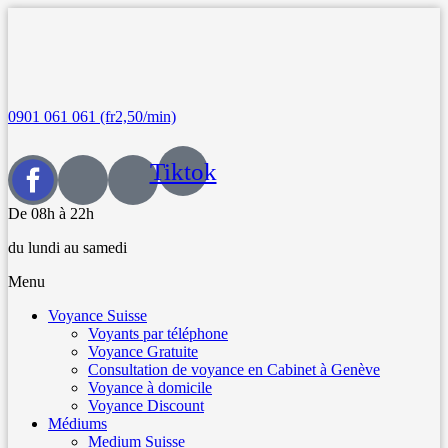
0901 061 061 (fr2,50/min)
Tiktok
De 08h à 22h
du lundi au samedi
Menu
Voyance Suisse
Voyants par téléphone
Voyance Gratuite
Consultation de voyance en Cabinet à Genève
Voyance à domicile
Voyance Discount
Médiums
Medium Suisse