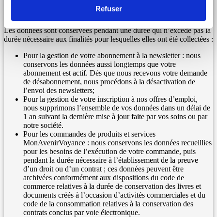
Refuser
3.2 Conservation des données
Les données sont conservées pendant une durée qui n’excède pas la
durée nécessaire aux finalités pour lesquelles elles ont été collectées :
Pour la gestion de votre abonnement à la newsletter : nous
conservons les données aussi longtemps que votre
abonnement est actif. Dès que nous recevons votre demande
de désabonnement, nous procédons à la désactivation de
l’envoi des newsletters;
Pour la gestion de votre inscription à nos offres d’emploi,
nous supprimons l’ensemble de vos données dans un délai de
1 an suivant la dernière mise à jour faite par vos soins ou par
notre société.
Pour les commandes de produits et services
MonAvenirVoyance : nous conservons les données recueillies
pour les besoins de l’exécution de votre commande, puis
pendant la durée nécessaire à l’établissement de la preuve
d’un droit ou d’un contrat ; ces données peuvent être
archivées conformément aux dispositions du code de
commerce relatives à la durée de conservation des livres et
documents créés à l’occasion d’activités commerciales et du
code de la consommation relatives à la conservation des
contrats conclus par voie électronique.