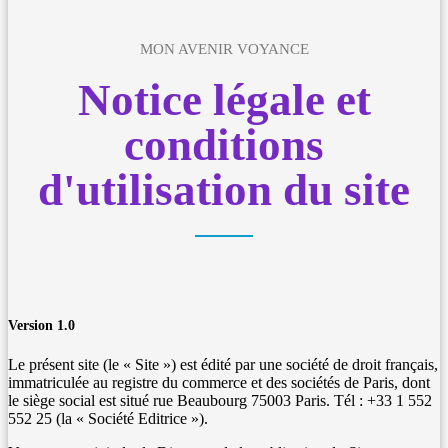
MON AVENIR VOYANCE
Notice légale et
conditions
d'utilisation du site
Version 1.0
Le présent site (le « Site ») est édité par une société de droit français,
immatriculée au registre du commerce et des sociétés de Paris, dont
le siège social est situé rue Beaubourg 75003 Paris. Tél : +33 1 552
552 25 (la « Société Editrice »).