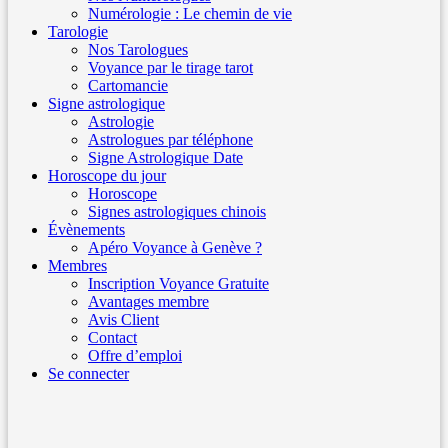
Numérologie : Le chemin de vie
Tarologie
Nos Tarologues
Voyance par le tirage tarot
Cartomancie
Signe astrologique
Astrologie
Astrologues par téléphone
Signe Astrologique Date
Horoscope du jour
Horoscope
Signes astrologiques chinois
Évènements
Apéro Voyance à Genève ?
Membres
Inscription Voyance Gratuite
Avantages membre
Avis Client
Contact
Offre d’emploi
Se connecter