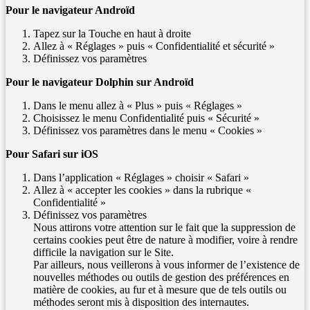
Pour le navigateur Androïd
Tapez sur la Touche en haut à droite
Allez à « Réglages » puis « Confidentialité et sécurité »
Définissez vos paramètres
Pour le navigateur Dolphin sur Androïd
Dans le menu allez à « Plus » puis « Réglages »
Choisissez le menu Confidentialité puis « Sécurité »
Définissez vos paramètres dans le menu « Cookies »
Pour Safari sur iOS
Dans l’application « Réglages » choisir « Safari »
Allez à « accepter les cookies » dans la rubrique «
Confidentialité »
Définissez vos paramètres
Nous attirons votre attention sur le fait que la suppression de
certains cookies peut être de nature à modifier, voire à rendre
difficile la navigation sur le Site.
Par ailleurs, nous veillerons à vous informer de l’existence de
nouvelles méthodes ou outils de gestion des préférences en
matière de cookies, au fur et à mesure que de tels outils ou
méthodes seront mis à disposition des internautes.