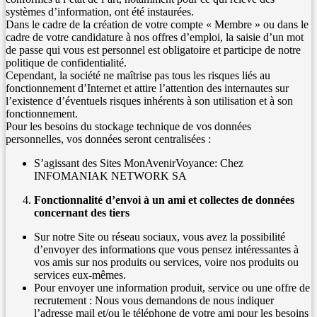
systèmes d’information, ont été instaurées.
Dans le cadre de la création de votre compte « Membre » ou dans le
cadre de votre candidature à nos offres d’emploi, la saisie d’un mot
de passe qui vous est personnel est obligatoire et participe de notre
politique de confidentialité.
Cependant, la société ne maîtrise pas tous les risques liés au
fonctionnement d’Internet et attire l’attention des internautes sur
l’existence d’éventuels risques inhérents à son utilisation et à son
fonctionnement.
Pour les besoins du stockage technique de vos données
personnelles, vos données seront centralisées :
S’agissant des Sites MonAvenirVoyance: Chez
INFOMANIAK NETWORK SA
Fonctionnalité d’envoi à un ami et collectes de données
concernant des tiers
Sur notre Site ou réseau sociaux, vous avez la possibilité
d’envoyer des informations que vous pensez intéressantes à
vos amis sur nos produits ou services, voire nos produits ou
services eux-mêmes.
Pour envoyer une information produit, service ou une offre de
recrutement : Nous vous demandons de nous indiquer
l’adresse mail et/ou le téléphone de votre ami pour les besoins